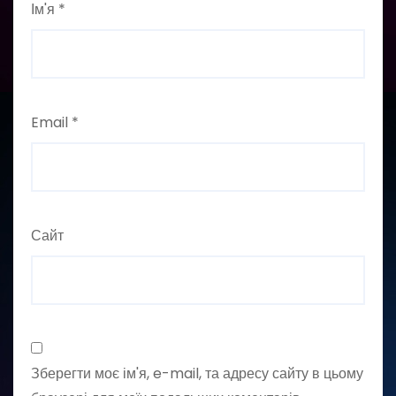
Ім'я
*
Email
*
Сайт
Зберегти моє ім'я, e-mail, та адресу сайту в цьому