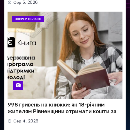
Сер 5, 2026
НОВИНИ ОБЛАСТІ
998 гривень на книжки: як 18-річним
жителям Рівненщини отримати кошти за
програмою «єКнига»
Сер 4, 2026