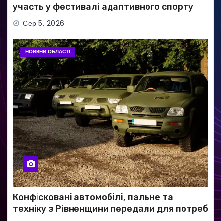
участь у фестивалі адаптивного спорту
Сер 5, 2026
НОВИНИ ОБЛАСТІ
Конфісковані автомобілі, пальне та
техніку з Рівненщини передали для потреб
ЗСУ