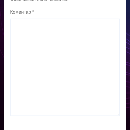
Коментар
*