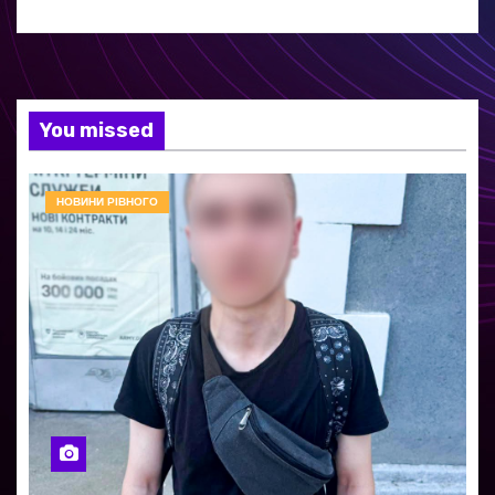
You missed
НОВИНИ РІВНОГО