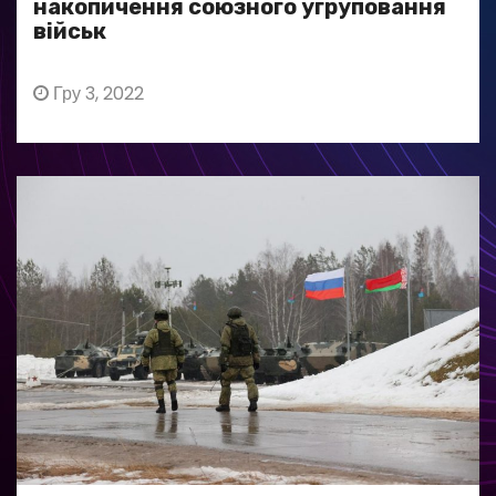
накопичення союзного угруповання
військ
Гру 3, 2022